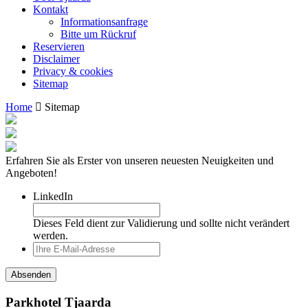
Kontakt
Informationsanfrage
Bitte um Rückruf
Reservieren
Disclaimer
Privacy & cookies
Sitemap
Home
Sitemap
Erfahren Sie als Erster von unseren neuesten Neuigkeiten und
Angeboten!
LinkedIn
Dieses Feld dient zur Validierung und sollte nicht verändert
werden.
Parkhotel Tjaarda