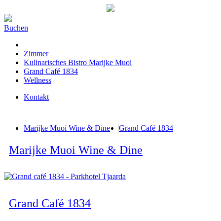
Buchen
Zimmer
Kulinarisches Bistro Marijke Muoi
Grand Café 1834
Wellness
Kontakt
Marijke Muoi Wine & Dine
Grand Café 1834
Marijke Muoi Wine & Dine
Grand Café 1834