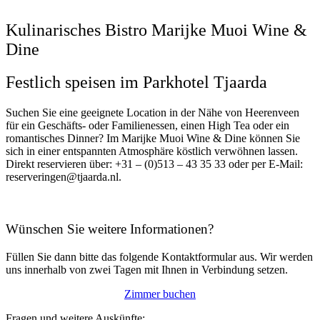
Kulinarisches Bistro Marijke Muoi Wine &
Dine
Festlich speisen im Parkhotel Tjaarda
Suchen Sie eine geeignete Location in der Nähe von Heerenveen
für ein Geschäfts- oder Familienessen, einen High Tea oder ein
romantisches Dinner? Im Marijke Muoi Wine & Dine können Sie
sich in einer entspannten Atmosphäre köstlich verwöhnen lassen.
Direkt reservieren über: +31 – (0)513 – 43 35 33 oder per E-Mail:
reserveringen@tjaarda.nl
.
Wünschen Sie weitere Informationen?
Füllen Sie dann bitte das folgende Kontaktformular aus. Wir werden
uns innerhalb von zwei Tagen mit Ihnen in Verbindung setzen.
Zimmer buchen
Fragen und weitere Auskünfte: