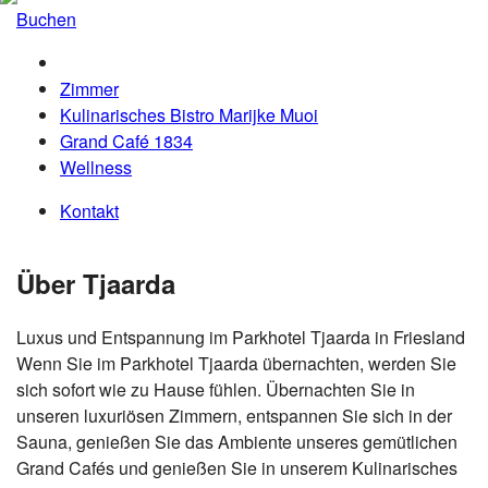
Buchen
Zimmer
Kulinarisches Bistro Marijke Muoi
Grand Café 1834
Wellness
Kontakt
Über Tjaarda
Luxus und Entspannung im Parkhotel Tjaarda in Friesland
Wenn Sie im Parkhotel Tjaarda übernachten, werden Sie
sich sofort wie zu Hause fühlen. Übernachten Sie in
unseren luxuriösen Zimmern, entspannen Sie sich in der
Sauna, genießen Sie das Ambiente unseres gemütlichen
Grand Cafés und genießen Sie in unserem Kulinarisches