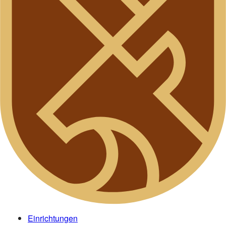
Einrichtungen