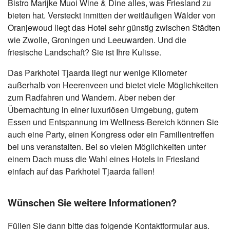
Bistro Marijke Muoi Wine & Dine alles, was Friesland zu
bieten hat. Versteckt inmitten der weitläufigen Wälder von
Oranjewoud liegt das Hotel sehr günstig zwischen Städten
wie Zwolle, Groningen und Leeuwarden. Und die
friesische Landschaft? Sie ist Ihre Kulisse.
Das Parkhotel Tjaarda liegt nur wenige Kilometer
außerhalb von Heerenveen und bietet viele Möglichkeiten
zum Radfahren und Wandern. Aber neben der
Übernachtung in einer luxuriösen Umgebung, gutem
Essen und Entspannung im Wellness-Bereich können Sie
auch eine Party, einen Kongress oder ein Familientreffen
bei uns veranstalten. Bei so vielen Möglichkeiten unter
einem Dach muss die Wahl eines Hotels in Friesland
einfach auf das Parkhotel Tjaarda fallen!
Wünschen Sie weitere Informationen?
Füllen Sie dann bitte das folgende Kontaktformular aus.