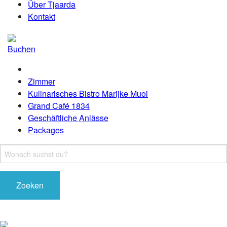
Über Tjaarda
Kontakt
Buchen
Zimmer
Kulinarisches Bistro Marijke Muoi
Grand Café 1834
Geschäftliche Anlässe
Packages
Zoeken