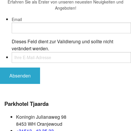
Erfahren Sie als Erster von unseren neuesten Neuigkeiten und
Angeboten!
Email
Dieses Feld dient zur Validierung und sollte nicht
verändert werden.
Parkhotel Tjaarda
Koningin Julianaweg 98
8453 WH Oranjewoud
+31513 - 43 35 33