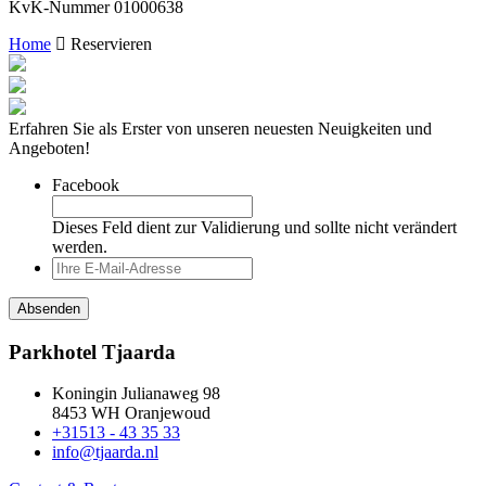
KvK-Nummer 01000638
Home
Reservieren
Erfahren Sie als Erster von unseren neuesten Neuigkeiten und
Angeboten!
Facebook
Dieses Feld dient zur Validierung und sollte nicht verändert
werden.
Parkhotel Tjaarda
Koningin Julianaweg 98
8453 WH Oranjewoud
+31513 - 43 35 33
info@tjaarda.nl