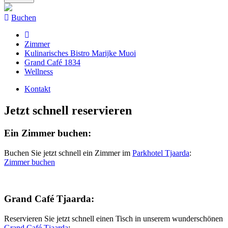
Buchen
Zimmer
Kulinarisches Bistro Marijke Muoi
Grand Café 1834
Wellness
Kontakt
Jetzt schnell reservieren
Ein Zimmer buchen:
Buchen Sie jetzt schnell ein Zimmer im
Parkhotel Tjaarda
:
Zimmer buchen
Grand Café Tjaarda:
Reservieren Sie jetzt schnell einen Tisch in unserem wunderschönen
Grand Café Tjaarda
: