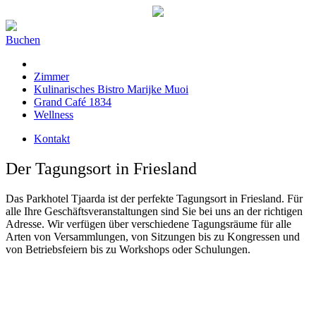
Buchen
Zimmer
Kulinarisches Bistro Marijke Muoi
Grand Café 1834
Wellness
Kontakt
Der Tagungsort in Friesland
Das Parkhotel Tjaarda ist der perfekte Tagungsort in Friesland. Für
alle Ihre Geschäftsveranstaltungen sind Sie bei uns an der richtigen
Adresse. Wir verfügen über verschiedene Tagungsräume für alle
Arten von Versammlungen, von Sitzungen bis zu Kongressen und
von Betriebsfeiern bis zu Workshops oder Schulungen.