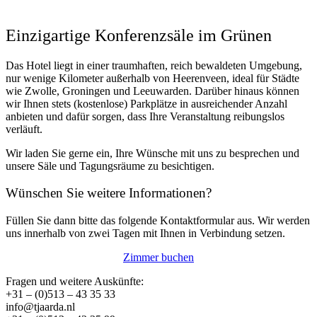
Einzigartige Konferenzsäle im Grünen
Das Hotel liegt in einer traumhaften, reich bewaldeten Umgebung,
nur wenige Kilometer außerhalb von Heerenveen, ideal für Städte
wie Zwolle, Groningen und Leeuwarden. Darüber hinaus können
wir Ihnen stets (kostenlose) Parkplätze in ausreichender Anzahl
anbieten und dafür sorgen, dass Ihre Veranstaltung reibungslos
verläuft.
Wir laden Sie gerne ein, Ihre Wünsche mit uns zu besprechen und
unsere Säle und Tagungsräume zu besichtigen.
Wünschen Sie weitere Informationen?
Füllen Sie dann bitte das folgende Kontaktformular aus. Wir werden
uns innerhalb von zwei Tagen mit Ihnen in Verbindung setzen.
Zimmer buchen
Fragen und weitere Auskünfte:
+31 – (0)513 – 43 35 33
info@tjaarda.nl