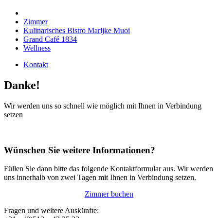
Zimmer
Kulinarisches Bistro Marijke Muoi
Grand Café 1834
Wellness
Kontakt
Danke!
Wir werden uns so schnell wie möglich mit Ihnen in Verbindung
setzen
Wünschen Sie weitere Informationen?
Füllen Sie dann bitte das folgende Kontaktformular aus. Wir werden
uns innerhalb von zwei Tagen mit Ihnen in Verbindung setzen.
Zimmer buchen
Fragen und weitere Auskünfte: