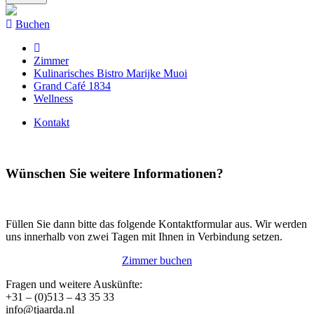
Buchen
Zimmer
Kulinarisches Bistro Marijke Muoi
Grand Café 1834
Wellness
Kontakt
Wünschen Sie weitere Informationen?
Füllen Sie dann bitte das folgende Kontaktformular aus. Wir werden
uns innerhalb von zwei Tagen mit Ihnen in Verbindung setzen.
Zimmer buchen
Fragen und weitere Auskünfte:
+31 – (0)513 – 43 35 33
info@tjaarda.nl